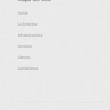
Home
La Empresa
Infraestructura
Servicios
Clientes
Contáctenos