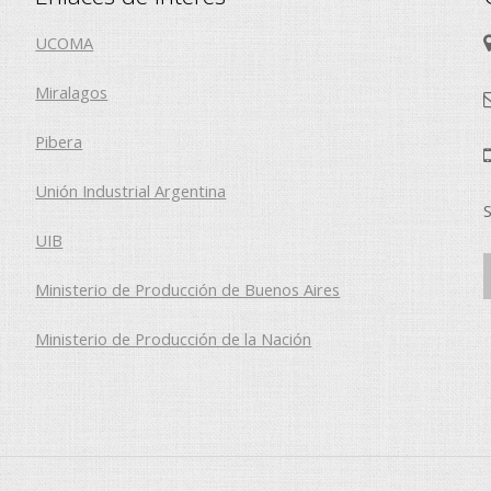
UCOMA
Miralagos
Pibera
Unión Industrial Argentina
S
UIB
Ministerio de Producción de Buenos Aires
Ministerio de Producción de la Nación