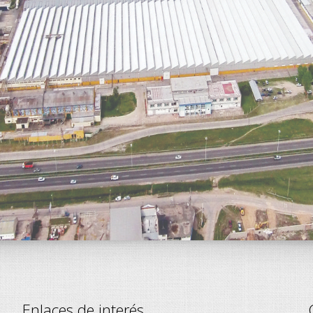
Enlaces de interés